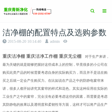
Toggle
Search
洁净棚的配置特点及选购参数
2015-08-20 10:14:40
admin
重庆洁净棚 重庆洁净工作棚 重庆无尘棚
对于生产来讲，
最为关键的就是能够把握好这些成本上的控制，毕竟很多的小公司在
购买此类产品的时候需要考虑自身的实际购买力，而且并不是说在购
买之后就一定会产生购买力。在比如说在产品之中的防静电窗帘来
讲，很多人都开始讲究其窗帘的样式和花色。其实这种应用在实际的
工业生产之中的窗帘，完全没有必要考虑这些的因素，而需要是考虑
其防静电的效果以及透明度和柔韧性等方面，这样才可以将产品生产