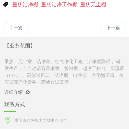
重庆洁净棚
重庆洁净工作棚
重庆无尘棚
上一篇
下一篇
【业务范围】
承接：无尘室、洁净室、空气净化工程、洁净度测试； 研
发生产：全自动语音风淋室、货淋室、超净工作台、层流罩
（FFU）、高效送风口、洁净棚、自净器、净化增压箱、余
压器等净化设备；高效过滤器等；
详细介绍
联系方式
重庆市沙坪坝大学城中路48号