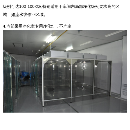
级别可达100-100K级;特别适用于车间内局部净化级别要求高的区
域，如流水线作业区域。
4.内部采用净化室专用净化灯，不产尘;