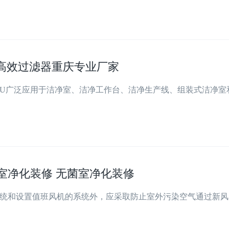
元 高效过滤器重庆专业厂家
FFU广泛应用于洁净室、洁净工作台、洁净生产线、组装式洁净室
室净化装修 无菌室净化装修
统和设置值班风机的系统外，应采取防止室外污染空气通过新风