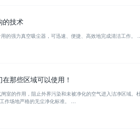
构的技术
专用的强力真空吸尘器，可迅速、便捷、高效地完成清洁工作。 
门在那些区域可以使用！
气闸室的作用，阻止外界污染和未被净化的空气进入洁净区域。
工作场地严格的无尘净化标准。 …