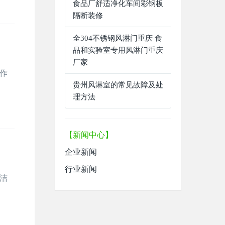
食品厂舒适净化车间彩钢板
隔断装修
全304不锈钢风淋门重庆 食
品和实验室专用风淋门重庆
厂家
作
贵州风淋室的常见故障及处
理方法
【新闻中心】
企业新闻
行业新闻
洁