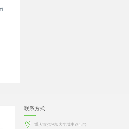
作
联系方式
重庆市沙坪坝大学城中路48号