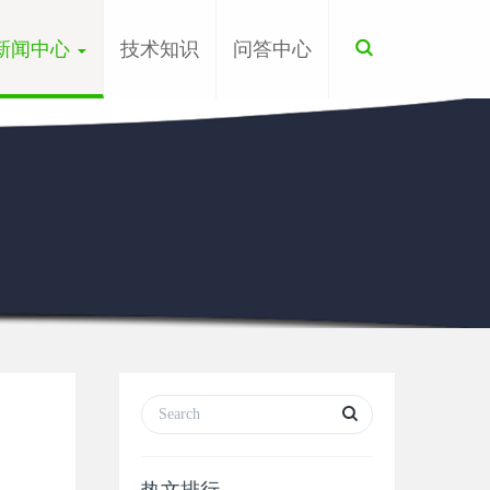
Toggle
新闻中心
技术知识
问答中心
Search