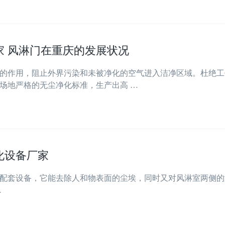
家 风淋门在重庆的发展状况
的作用，阻止外界污染和未被净化的空气进入洁净区域。杜绝工
场地严格的无尘净化标准，生产出高 …
化设备厂家
配套设备，它能去除人和物表面的尘埃，同时又对风淋室两侧的
…