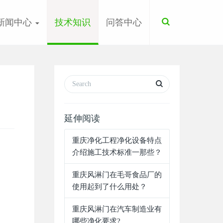
Toggle
新闻中心
技术知识
问答中心
Search
延伸阅读
重庆净化工程净化设备特点
介绍施工技术标准一那些？
重庆风淋门在毛哥食品厂的
使用起到了什么用处？
重庆风淋门在汽车制造业有
哪些净化要求?