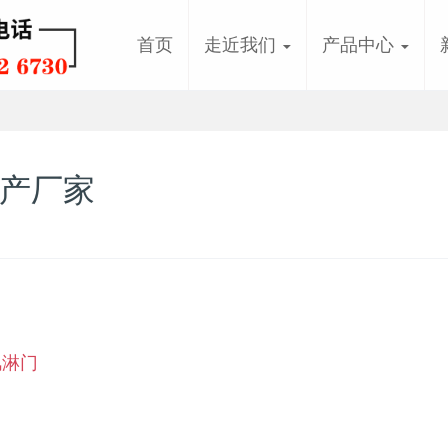
首页
走近我们
产品中心
产厂家
风淋门