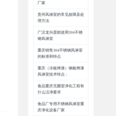
厂家
贵州风淋室的常见故障及处
理方法
广汉龙兴蛋糕使用304不锈
钢风淋室
重庆销售304不锈钢风淋室
的标准和特点
重庆（冷板烤漆）钢板烤漆
风淋室技术特点：
食品重庆无菌室净化工程有
什么洁净要求
食品厂专用不锈钢风淋室重
庆净化设备厂家