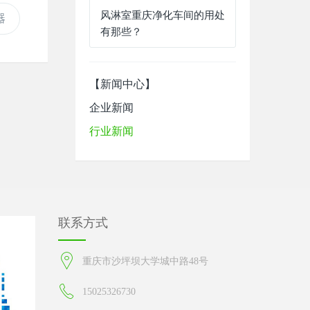
风淋室重庆净化车间的用处
器
有那些？
【新闻中心】
企业新闻
行业新闻
联系方式
重庆市沙坪坝大学城中路48号
15025326730