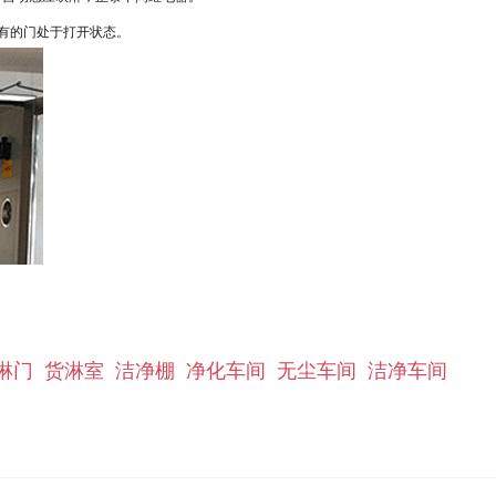
有的门处于打开状态。
淋门
货淋室
洁净棚
净化车间
无尘车间
洁净车间