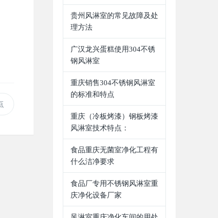
贵州风淋室的常见故障及处
理方法
广汉龙兴蛋糕使用304不锈
钢风淋室
重庆销售304不锈钢风淋室
的标准和特点
点
重庆（冷板烤漆）钢板烤漆
风淋室技术特点：
食品重庆无菌室净化工程有
什么洁净要求
食品厂专用不锈钢风淋室重
庆净化设备厂家
风淋室重庆净化车间的用处