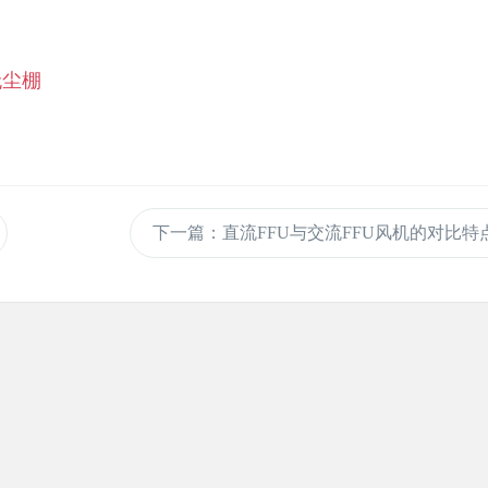
无尘棚
下一篇
：直流FFU与交流FFU风机的对比特